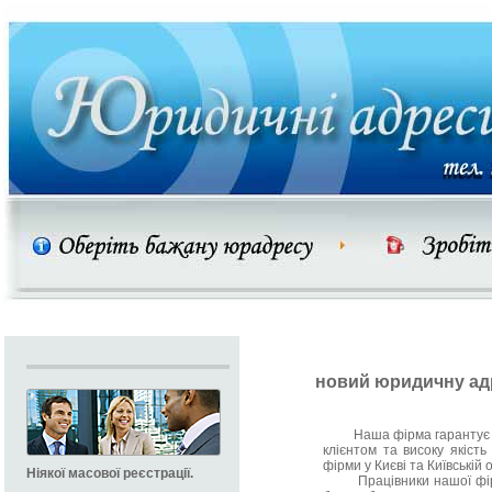
новий юридичну ад
Наша фірма гарантує Вам
клієнтом та високу якість
фірми у Києві та Київській 
Ніякої масової реєстрації.
Працівники нашої фірми